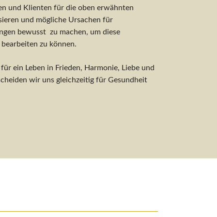
den und Klienten für die oben erwähnten
sieren und mögliche Ursachen für
ungen bewusst zu machen, um diese
 bearbeiten zu können.
ür ein Leben in Frieden, Harmonie, Liebe und
scheiden wir uns gleichzeitig für Gesundheit