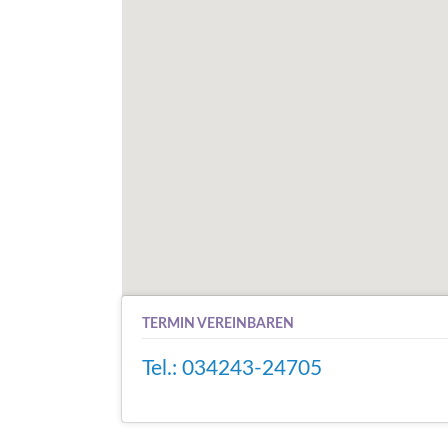
TERMIN VEREINBAREN
Tel.: 034243-24705