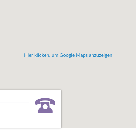
Hier klicken, um Google Maps anzuzeigen